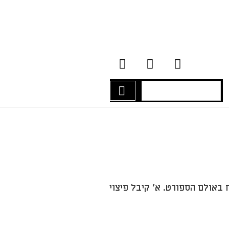
יה מונח באולם הספורט. א' קיבל פיצוי