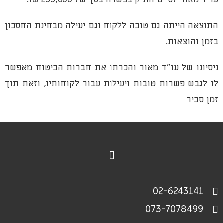
התוצאה הייתה גם טובה ללקוח וגם יעילה מבחינת החסכון
בזמן והוצאות.
ניסיונו של עו"ד מאור והכרתו את חברות הביטוח מאפשר
לו לגבש פשרות טובות ויעילות עבור לקוחותיו, וזאת תוך
זמן סביר
02-6243141
073-7078499