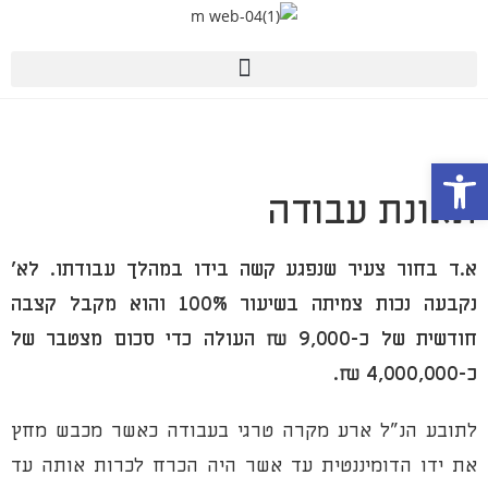
פתח סרגל נגישות
תאונת עבודה
א.ד בחור צעיר שנפגע קשה בידו במהלך עבודתו. לא'
נקבעה נכות צמיתה בשיעור 100% והוא מקבל קצבה
חודשית של כ-9,000 ₪ העולה כדי סכום מצטבר של
כ-4,000,000 ₪.
לתובע הנ"ל ארע מקרה טרגי בעבודה כאשר מכבש מחץ
את ידו הדומיננטית עד אשר היה הכרח לכרות אותה עד